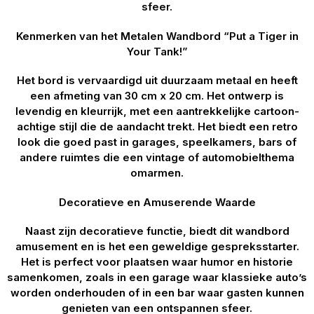
sfeer.
Kenmerken van het Metalen Wandbord “Put a Tiger in
Your Tank!”
Het bord is vervaardigd uit duurzaam metaal en heeft
een afmeting van 30 cm x 20 cm. Het ontwerp is
levendig en kleurrijk, met een aantrekkelijke cartoon-
achtige stijl die de aandacht trekt. Het biedt een retro
look die goed past in garages, speelkamers, bars of
andere ruimtes die een vintage of automobielthema
omarmen.
Decoratieve en Amuserende Waarde
Naast zijn decoratieve functie, biedt dit wandbord
amusement en is het een geweldige gespreksstarter.
Het is perfect voor plaatsen waar humor en historie
samenkomen, zoals in een garage waar klassieke auto’s
worden onderhouden of in een bar waar gasten kunnen
genieten van een ontspannen sfeer.