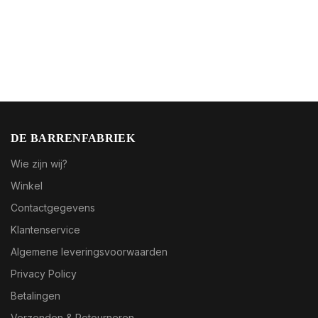
DE BARRENFABRIEK
Wie zijn wij?
Winkel
Contactgegevens
Klantenservice
Algemene leveringsvoorwaarden
Privacy Policy
Betalingen
Verzenden & Retourneren