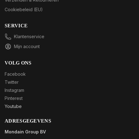
Cookiebeleid (EU)
SERVICE
Klantenservice
Mijn account
VOLG ONS
Facebook
Twitter
Instagram
Pinterest
Youtube
ADRESGEGEVENS
Mondain Group BV