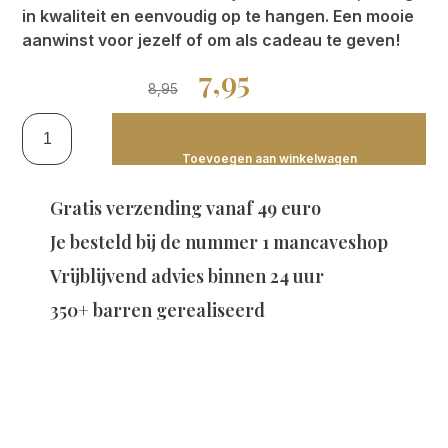
in kwaliteit en eenvoudig op te hangen. Een mooie
aanwinst voor jezelf of om als cadeau te geven!
7,95
8,95
Toevoegen aan winkelwagen
Gratis verzending vanaf 49 euro
Je besteld bij de
nummer 1 mancaveshop
Vrijblijvend advies binnen 24 uur
350+ barren gerealiseerd