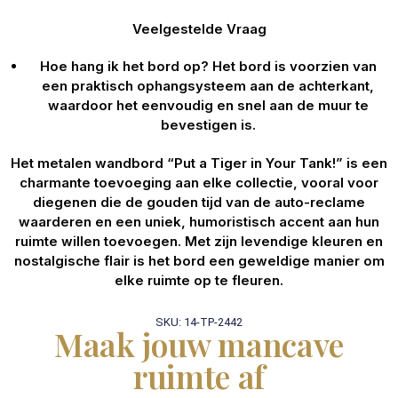
Veelgestelde Vraag
Hoe hang ik het bord op?
Het bord is voorzien van
een praktisch ophangsysteem aan de achterkant,
waardoor het eenvoudig en snel aan de muur te
bevestigen is.
Het metalen wandbord “Put a Tiger in Your Tank!” is een
charmante toevoeging aan elke collectie, vooral voor
diegenen die de gouden tijd van de auto-reclame
waarderen en een uniek, humoristisch accent aan hun
ruimte willen toevoegen. Met zijn levendige kleuren en
nostalgische flair is het bord een geweldige manier om
elke ruimte op te fleuren.
SKU: 14-TP-2442
Maak jouw mancave
ruimte af