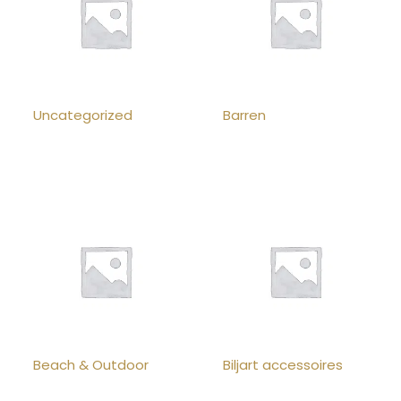
Uncategorized
Barren
Beach & Outdoor
Biljart accessoires