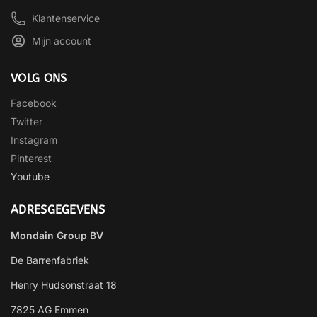
Klantenservice
Mijn account
VOLG ONS
Facebook
Twitter
Instagram
Pinterest
Youtube
ADRESGEGEVENS
Mondain Group BV
De Barrenfabriek
Henry Hudsonstraat 18
7825 AG Emmen