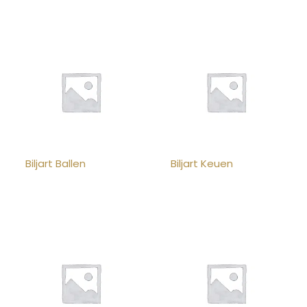
Biljart Ballen
Biljart Keuen