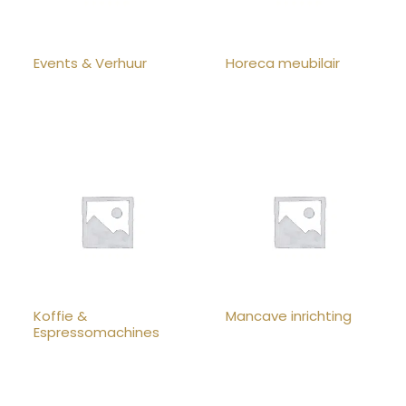
Events & Verhuur
Horeca meubilair
Koffie &
Mancave inrichting
Espressomachines