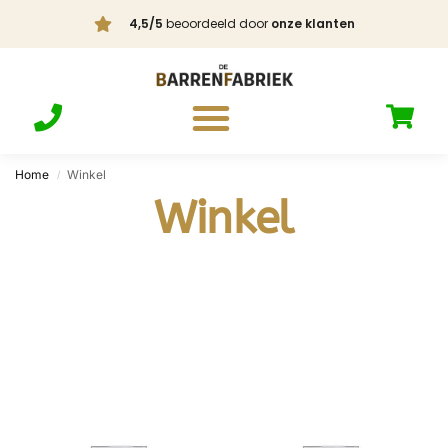
4,5/5
beoordeeld door
onze klanten
Home
Winkel
/
Winkel