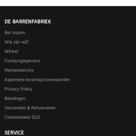
DE BARRENFABRIEK
Bar kopen
Wie zijn wij?
Winkel
Contactgegevens
Klantenservice
Algemene leveringsvoorwaarden
Privacy Policy
Betalingen
Verzenden & Retourneren
Cookiebeleid (EU)
SERVICE