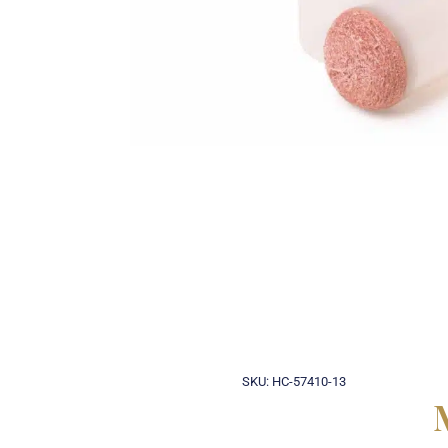
SKU: HC-57410-13