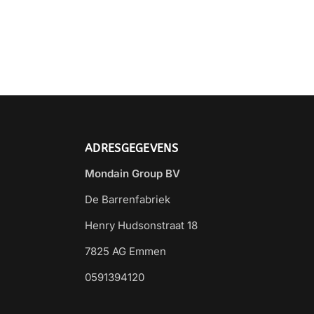
ADRESGEGEVENS
Mondain Group BV
De Barrenfabriek
Henry Hudsonstraat 18
7825 AG Emmen
0591394120