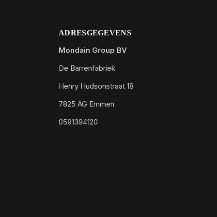
ADRESGEGEVENS
Mondain Group BV
De Barrenfabriek
Henry Hudsonstraat 18
7825 AG Emmen
0591394120