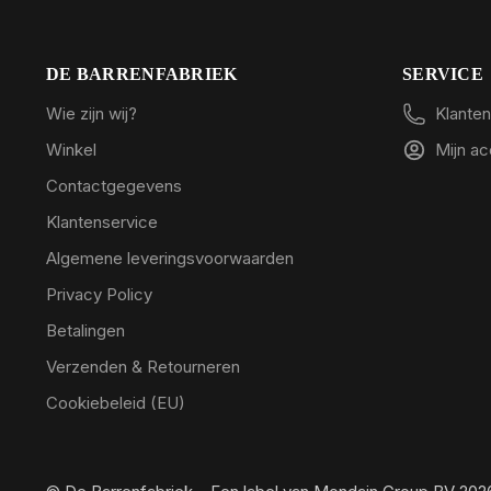
DE BARRENFABRIEK
SERVICE
Wie zijn wij?
Klanten
Winkel
Mijn a
Contactgegevens
Klantenservice
Algemene leveringsvoorwaarden
Privacy Policy
Betalingen
Verzenden & Retourneren
Cookiebeleid (EU)