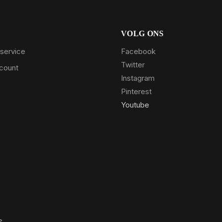
VOLG ONS
service
Facebook
Twitter
ccount
Instagram
Pinterest
Youtube