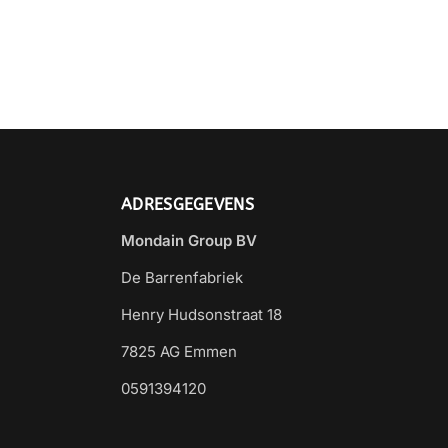
ADRESGEGEVENS
Mondain Group BV
De Barrenfabriek
Henry Hudsonstraat 18
7825 AG Emmen
0591394120