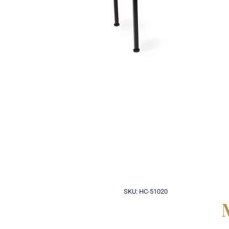
SKU: HC-51020