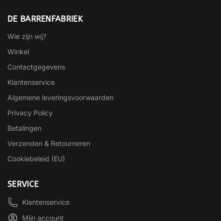
DE BARRENFABRIEK
Wie zijn wij?
Winkel
Contactgegevens
Klantenservice
Algemene leveringsvoorwaarden
Privacy Policy
Betalingen
Verzenden & Retourneren
Cookiebeleid (EU)
SERVICE
Klantenservice
Mijn account