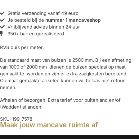
Gratis verzending vanaf 49 euro
Je besteld bij de
nummer 1 mancaveshop
Vrijblijvend advies binnen 24 uur
350+ barren gerealiseerd
RVS buis per meter.
De standaard maat van buizen is 2500 mm. Bij een afmeting
van 1000 of 2000 mm dienen de buizen speciaal op maat
gemaakt te worden en zijn er extra zaagkosten berekend.
Op maat gemaakte arikelen kunnen wij helaas niet retour
nemen.
Afhalen of bezorgen. Extra tarief voor buitenland en/of
(Wadden) eilanden.
SKU: 199-7578
Maak jouw mancave ruimte af