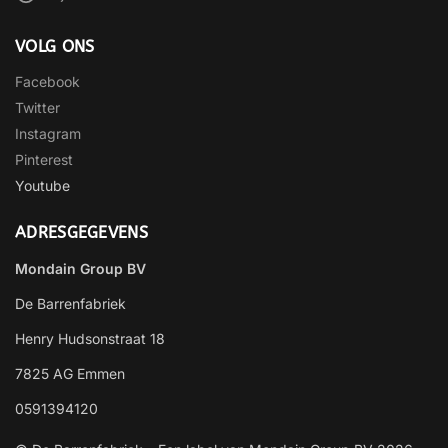
VOLG ONS
Facebook
Twitter
Instagram
Pinterest
Youtube
ADRESGEGEVENS
Mondain Group BV
De Barrenfabriek
Henry Hudsonstraat 18
7825 AG Emmen
0591394120