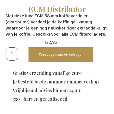
ECM Distributor
Met deze luxe ECM 58 mm koffieverdeler
(distributor) verdeel je de koffie gelijkmatig
waardoor je een nog nauwkeuriger extractie krijgt
van je koffie. Geschikt voor alle ECM filterdragers.
122,95
Toevoegen aan winkelwagen
Gratis verzending vanaf 49 euro
Je besteld bij de
nummer 1 mancaveshop
Vrijblijvend advies binnen 24 uur
350+ barren gerealiseerd