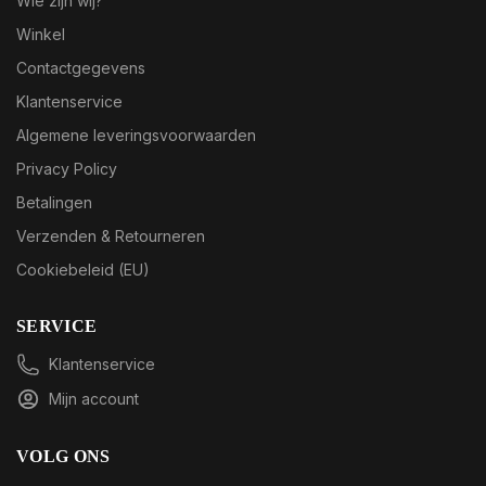
Wie zijn wij?
Winkel
Contactgegevens
Klantenservice
Algemene leveringsvoorwaarden
Privacy Policy
Betalingen
Verzenden & Retourneren
Cookiebeleid (EU)
SERVICE
Klantenservice
Mijn account
VOLG ONS