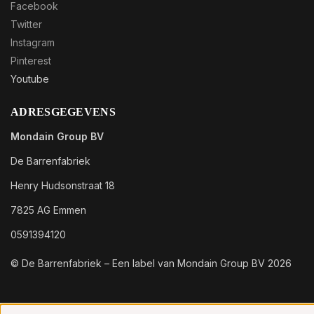
Facebook
Twitter
Instagram
Pinterest
Youtube
ADRESGEGEVENS
Mondain Group BV
De Barrenfabriek
Henry Hudsonstraat 18
7825 AG Emmen
0591394120
© De Barrenfabriek – Een label van Mondain Group BV 2026