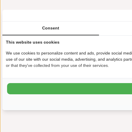
Consent
This website uses cookies
We use cookies to personalize content and ads, provide social medi
use of our site with our social media, advertising, and analytics pa
or that they've collected from your use of their services.