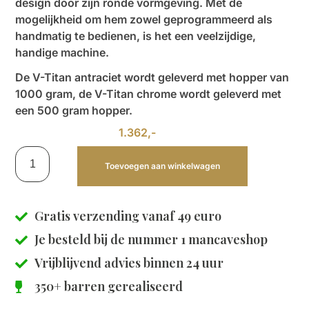
design door zijn ronde vormgeving. Met de
mogelijkheid om hem zowel geprogrammeerd als
handmatig te bedienen, is het een veelzijdige,
handige machine.
De V-Titan antraciet wordt geleverd met hopper van
1000 gram, de V-Titan chrome wordt geleverd met
een 500 gram hopper.
1.362,-
Toevoegen aan winkelwagen
Gratis verzending vanaf 49 euro
Je besteld bij de
nummer 1 mancaveshop
Vrijblijvend advies binnen 24 uur
350+ barren gerealiseerd