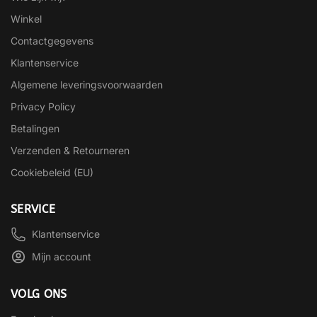
Winkel
Contactgegevens
Klantenservice
Algemene leveringsvoorwaarden
Privacy Policy
Betalingen
Verzenden & Retourneren
Cookiebeleid (EU)
SERVICE
Klantenservice
Mijn account
VOLG ONS