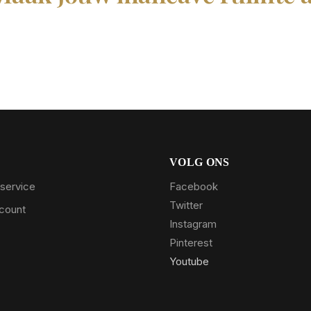
VOLG ONS
service
Facebook
Twitter
ccount
Instagram
Pinterest
Youtube