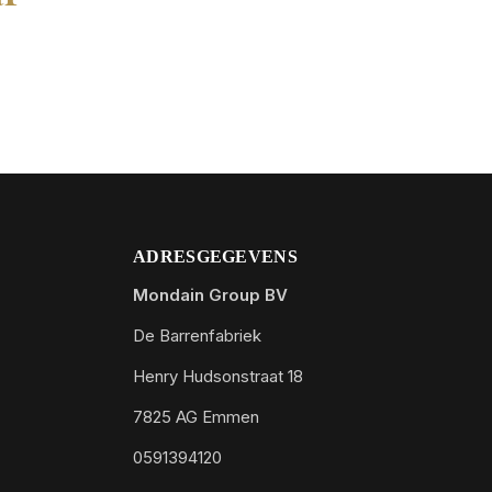
ADRESGEGEVENS
Mondain Group BV
De Barrenfabriek
Henry Hudsonstraat 18
7825 AG Emmen
0591394120