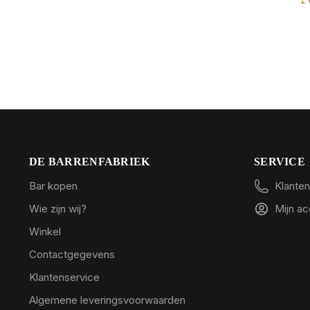
DE BARRENFABRIEK
SERVICE
Bar kopen
Klanten
Wie zijn wij?
Mijn a
Winkel
Contactgegevens
Klantenservice
Algemene leveringsvoorwaarden