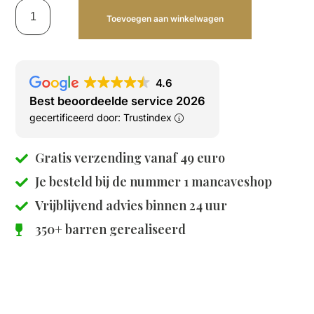
Toevoegen aan winkelwagen
4.6
Best beoordeelde service 2026
gecertificeerd door: Trustindex
Gratis verzending vanaf 49 euro
Je besteld bij de
nummer 1 mancaveshop
Vrijblijvend advies binnen 24 uur
350+ barren gerealiseerd