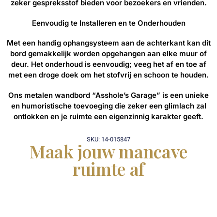
zeker gespreksstof bieden voor bezoekers en vrienden.
Eenvoudig te Installeren en te Onderhouden
Met een handig ophangsysteem aan de achterkant kan dit
bord gemakkelijk worden opgehangen aan elke muur of
deur. Het onderhoud is eenvoudig; veeg het af en toe af
met een droge doek om het stofvrij en schoon te houden.
Ons metalen wandbord “Asshole’s Garage” is een unieke
en humoristische toevoeging die zeker een glimlach zal
ontlokken en je ruimte een eigenzinnig karakter geeft.
SKU: 14-015847
Maak jouw mancave
ruimte af