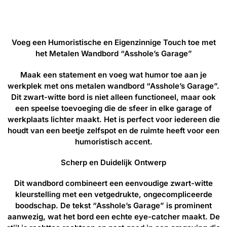
Voeg een Humoristische en Eigenzinnige Touch toe met
het Metalen Wandbord “Asshole’s Garage”
Maak een statement en voeg wat humor toe aan je
werkplek met ons metalen wandbord “Asshole’s Garage”.
Dit zwart-witte bord is niet alleen functioneel, maar ook
een speelse toevoeging die de sfeer in elke garage of
werkplaats lichter maakt. Het is perfect voor iedereen die
houdt van een beetje zelfspot en de ruimte heeft voor een
humoristisch accent.
Scherp en Duidelijk Ontwerp
Dit wandbord combineert een eenvoudige zwart-witte
kleurstelling met een vetgedrukte, ongecompliceerde
boodschap. De tekst “Asshole’s Garage” is prominent
aanwezig, wat het bord een echte eye-catcher maakt. De