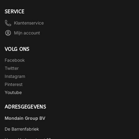
SERVICE
Klantenservice
Mijn account
VOLG ONS
Facebook
Twitter
Instagram
Pinterest
Youtube
ADRESGEGEVENS
Mondain Group BV
De Barrenfabriek