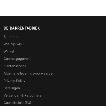
DE BARRENFABRIEK
Bar kopen
Wie zijn wij?
Winkel
Contactgegevens
Klantenservice
Algemene leveringsvoorwaarden
Privacy Policy
Betalingen
Verzenden & Retourneren
Cookiebeleid (EU)