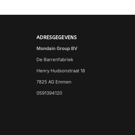
ADRESGEGEVENS
Mondain Group BV
De Barrenfabriek
Henry Hudsonstraat 18
7825 AG Emmen
0591394120