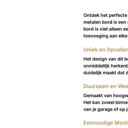
Ontdek het perfecte 
metalen bord is een 
bord is niet alleen 
toevoeging aan elke 
Uniek en Opvalle
Het design van dit b
onmiddellijk herkenb
duidelijk maakt dat 
Duurzaam en Wee
Gemaakt van hoogwaa
Het kan zowel binne
van je garage of op 
Eenvoudige Mont