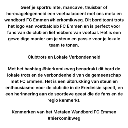
Geef je sportruimte, mancave, thuisbar of
horecagelegenheid een voetbalaccent met ons metalen
wandbord FC Emmen #hierkomikweg. Dit bord toont trots
het logo van voetbalclub FC Emmen en is perfect voor
fans van de club en liefhebbers van voetbal. Het is een
geweldige manier om je steun en passie voor je lokale
team te tonen.
Clubtrots en Lokale Verbondenheid
Met het hashtag #hierkomikweg benadrukt dit bord de
lokale trots en de verbondenheid van de gemeenschap
met FC Emmen. Het is een uitdrukking van steun en
enthousiasme voor de club die in de Eredivisie speelt, en
een herinnering aan de sportieve geest die de fans en de
regio kenmerkt.
Kenmerken van het Metalen Wandbord FC Emmen
#hierkomikweg