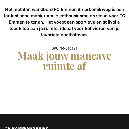
Het metalen wandbord FC Emmen #hierkomikweg is een
fantastische manier om je enthousiasme en steun voor FC
Emmen te tonen. Het voegt een sportieve en stijlvolle
touch toe aan je ruimte, ideaal voor het vieren van je
favoriete voetbalteam.
SKU: 14-016121
Maak jouw mancave
ruimte af
DE BARRENFABRIEK