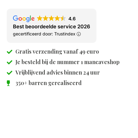
4.6
Best beoordeelde service 2026
gecertificeerd door: Trustindex
Gratis verzending vanaf 49 euro
Je besteld bij de
nummer 1 mancaveshop
Vrijblijvend advies binnen 24 uur
350+ barren gerealiseerd