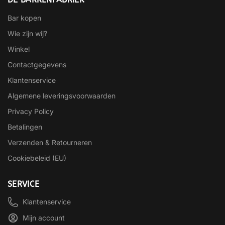
Bar kopen
Wie zijn wij?
Winkel
Contactgegevens
Klantenservice
Algemene leveringsvoorwaarden
Privacy Policy
Betalingen
Verzenden & Retourneren
Cookiebeleid (EU)
SERVICE
Klantenservice
Mijn account