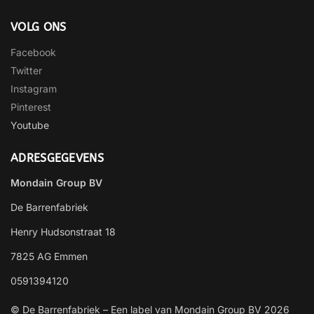
VOLG ONS
Facebook
Twitter
Instagram
Pinterest
Youtube
ADRESGEGEVENS
Mondain Group BV
De Barrenfabriek
Henry Hudsonstraat 18
7825 AG Emmen
0591394120
© De Barrenfabriek – Een label van Mondain Group BV 2026