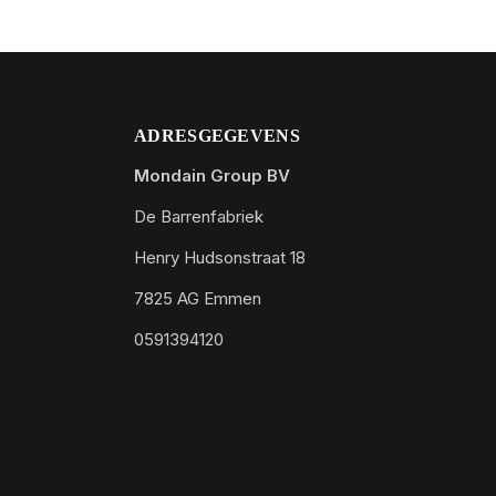
ADRESGEGEVENS
Mondain Group BV
De Barrenfabriek
Henry Hudsonstraat 18
7825 AG Emmen
0591394120