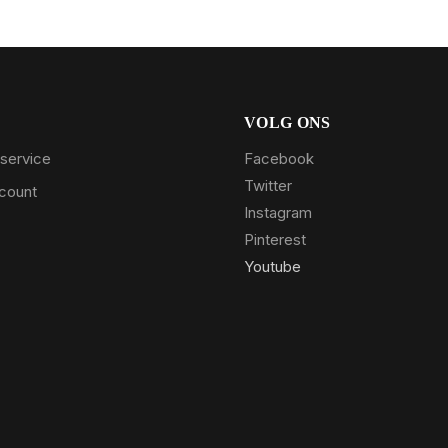
VOLG ONS
service
Facebook
Twitter
ccount
Instagram
Pinterest
Youtube