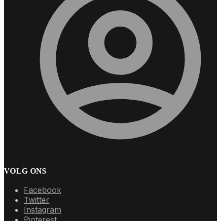
VOLG ONS
Facebook
Twitter
Instagram
Pinterest