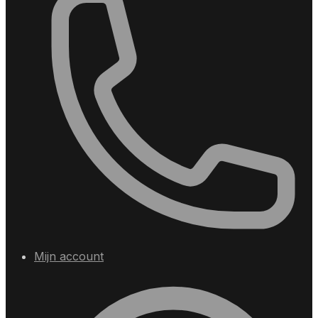
Mijn account