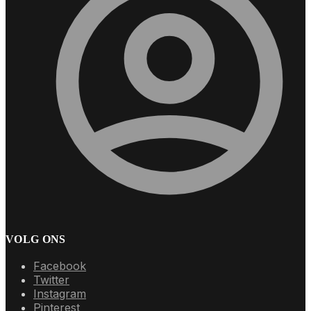
VOLG ONS
Facebook
Twitter
Instagram
Pinterest