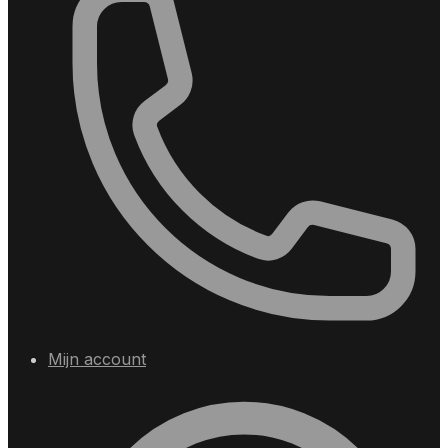
Mijn account