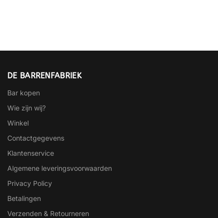
DE BARRENFABRIEK
Bar kopen
Wie zijn wij?
Winkel
Contactgegevens
Klantenservice
Algemene leveringsvoorwaarden
Privacy Policy
Betalingen
Verzenden & Retourneren