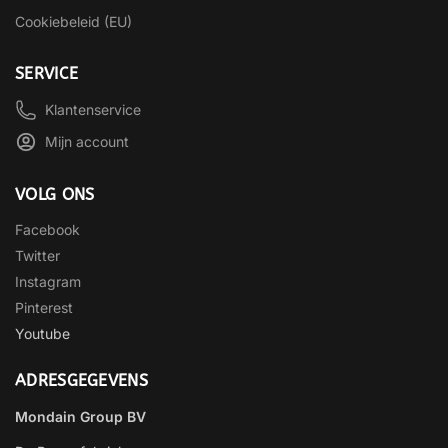
Cookiebeleid (EU)
SERVICE
Klantenservice
Mijn account
VOLG ONS
Facebook
Twitter
Instagram
Pinterest
Youtube
ADRESGEGEVENS
Mondain Group BV