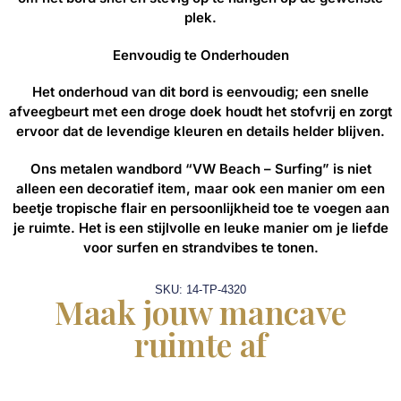
plek.
Eenvoudig te Onderhouden
Het onderhoud van dit bord is eenvoudig; een snelle
afveegbeurt met een droge doek houdt het stofvrij en zorgt
ervoor dat de levendige kleuren en details helder blijven.
Ons metalen wandbord “VW Beach – Surfing” is niet
alleen een decoratief item, maar ook een manier om een
beetje tropische flair en persoonlijkheid toe te voegen aan
je ruimte. Het is een stijlvolle en leuke manier om je liefde
voor surfen en strandvibes te tonen.
SKU: 14-TP-4320
Maak jouw mancave
ruimte af