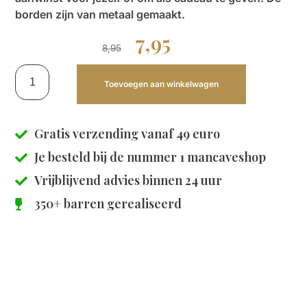
borden zijn van metaal gemaakt.
7,95
8,95
Toevoegen aan winkelwagen
Gratis verzending vanaf 49 euro
Je besteld bij de
nummer 1 mancaveshop
Vrijblijvend advies binnen 24 uur
350+ barren gerealiseerd