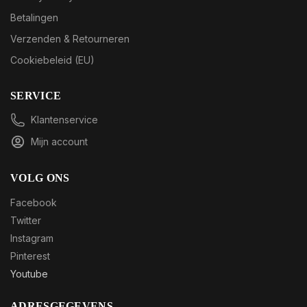
Betalingen
Verzenden & Retourneren
Cookiebeleid (EU)
SERVICE
Klantenservice
Mijn account
VOLG ONS
Facebook
Twitter
Instagram
Pinterest
Youtube
ADRESGEGEVENS