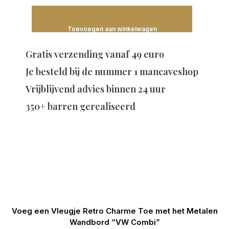
Toevoegen aan winkelwagen
Gratis verzending vanaf 49 euro
Je besteld bij de
nummer 1 mancaveshop
Vrijblijvend advies binnen 24 uur
350+ barren gerealiseerd
Voeg een Vleugje Retro Charme Toe met het Metalen
Wandbord “VW Combi”