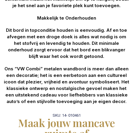
je het snel aan je favoriete plek kunt toevoegen.
Makkelijk te Onderhouden
Dit bord in topconditie houden is eenvoudig. Af en toe
afvegen met een droge doek is alles wat nodig is om
het stofvrij en levendig te houden. Dit minimale
onderhoud zorgt ervoor dat het bord een blikvanger
blijft waar het ook wordt getoond.
Ons “VW Combi” metalen wandbord is meer dan alleen
een decoratie; het is een eerbetoon aan een cultureel
icoon dat plezier, vrijheid en avontuur symboliseert. Het
klassieke ontwerp en nostalgische gevoel maken het
een uitstekend cadeau voor liefhebbers van klassieke
auto’s of een stijlvolle toevoeging aan je eigen decor.
SKU: 14- 010461
Maak jouw mancave