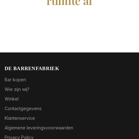
ruimte af
DE BARRENFABRIEK
Bar kopen
Wie zijn wij?
Winkel
Contactgegevens
Klantenservice
Algemene leveringsvoorwaarden
Privacy Policy