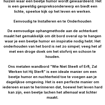
huizen waar een beetje humor wordt gewaardeerd. Het
is een geweldig gespreksonderwerp en biedt een
lichte, speelse kijk op het leven en werken.
Eenvoudig te Installeren en te Onderhouden
De eenvoudige ophangmethode aan de achterkant
maakt het gemakkelijk om dit bord overal op te hangen
waar je een beetje humor en inspiratie nodig hebt. Het
onderhouden van het bord is net zo simpel; veeg het af
met een droge doek om het stofvrij en schoon te
houden.
Ons metalen wandbord “Wie Niet Steelt of Erft, Zal
Werken tot Hij Sterft” is een ideale manier om een
beetje humor en nuchterheid toe te voegen aan je
dagelijkse omgeving. Het is een perfecte manier om
iedereen eraan te herinneren dat, hoewel het leven hard
kan zijn, een beetje lachen het allemaal wat lichter
maakt.