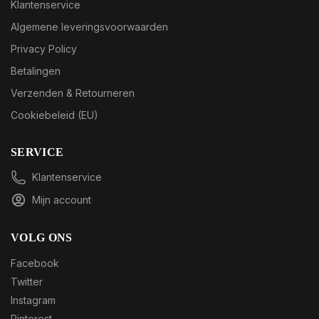
Klantenservice
Algemene leveringsvoorwaarden
Privacy Policy
Betalingen
Verzenden & Retourneren
Cookiebeleid (EU)
SERVICE
Klantenservice
Mijn account
VOLG ONS
Facebook
Twitter
Instagram
Pinterest