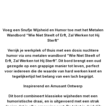
Voeg een Snufje Wijsheid en Humor toe met het Metalen
Wandbord “Wie Niet Steelt of Erft, Zal Werken tot Hij
Sterft”
Verrijk je werkplek of thuis met een dosis nuchtere
humor via ons metalen wandbord “Wie Niet Steelt of
Erft, Zal Werken tot Hij Sterft”. Dit bord brengt een oud
gezegde op een grappige manier tot leven, perfect
voor iedereen die de waarde van hard werken kent en
tegelijkertijd het belang van een lach begrijpt.
Inspirerend en Amusant Ontwerp
Dit bord combineert klassieke wijsheden met een
humoristische draai, en is uitgevoerd met een strak