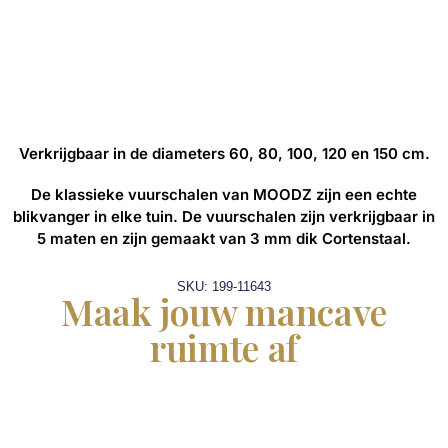
Verkrijgbaar in de diameters 60, 80, 100, 120 en 150 cm.
De klassieke vuurschalen van MOODZ zijn een echte
blikvanger in elke tuin. De vuurschalen zijn verkrijgbaar in
5 maten en zijn gemaakt van 3 mm dik Cortenstaal.
SKU: 199-11643
Maak jouw mancave
ruimte af