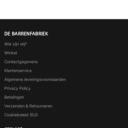
DE BARRENFABRIEK
Wie zijn wij?
Winkel
Contactgegevens
Klantenservice
Algemene leveringsvoorwaarden
Privacy Policy
Betalingen
Verzenden & Retourneren
Cookiebeleid (EU)