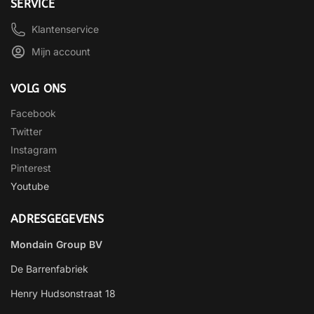
SERVICE
Klantenservice
Mijn account
VOLG ONS
Facebook
Twitter
Instagram
Pinterest
Youtube
ADRESGEGEVENS
Mondain Group BV
De Barrenfabriek
Henry Hudsonstraat 18