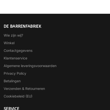
DE BARRENFABRIEK
Wie zijn wij?
Winkel
Contactgegevens
Klantenservice
Algemene leveringsvoorwaarden
Privacy Policy
Betalingen
Verzenden & Retourneren
Cookiebeleid (EU)
SERVICE