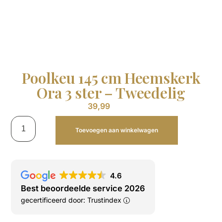
Poolkeu 145 cm Heemskerk
Ora 3 ster – Tweedelig
39,99
Toevoegen aan winkelwagen
4.6
Best beoordeelde service 2026
gecertificeerd door: Trustindex