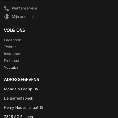
Klantenservice
Mijn account
VOLG ONS
Facebook
Twitter
Instagram
Pinterest
Youtube
ADRESGEGEVENS
Mondain Group BV
De Barrenfabriek
Henry Hudsonstraat 18
7825 AG Emmen