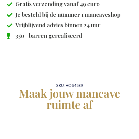
Gratis verzending vanaf 49 euro
Je besteld bij de
nummer 1 mancaveshop
Vrijblijvend advies binnen 24 uur
350+ barren gerealiseerd
SKU: HC-54539
Maak jouw mancave
ruimte af