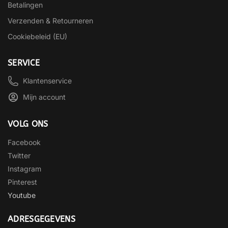
Betalingen
Verzenden & Retourneren
Cookiebeleid (EU)
SERVICE
Klantenservice
Mijn account
VOLG ONS
Facebook
Twitter
Instagram
Pinterest
Youtube
ADRESGEGEVENS