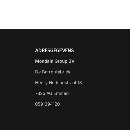
ADRESGEGEVENS
Mondain Group BV
De Barrenfabriek
Henry Hudsonstraat 18
7825 AG Emmen
0591394120