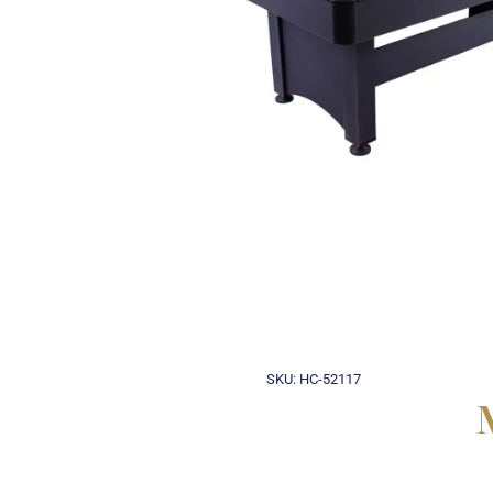
SKU: HC-52117