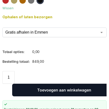
Wissen
Ophalen of laten bezorgen
Totaal opties:
0,00
Bestelling totaal:
849,00
Toevoegen aan winkelwagen
✓