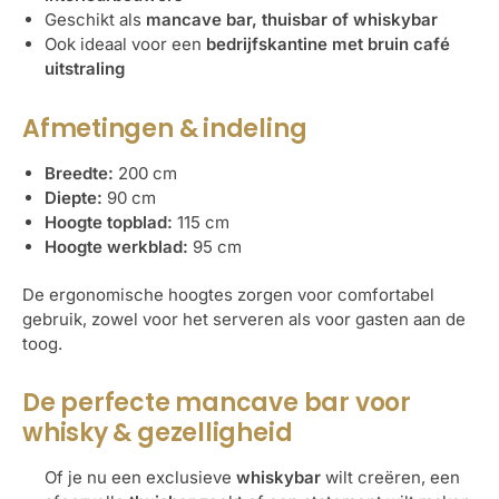
Geschikt als
mancave bar, thuisbar of whiskybar
Ook ideaal voor een
bedrijfskantine met bruin café
uitstraling
Afmetingen & indeling
Breedte:
200 cm
Diepte:
90 cm
Hoogte topblad:
115 cm
Hoogte werkblad:
95 cm
De ergonomische hoogtes zorgen voor comfortabel
gebruik, zowel voor het serveren als voor gasten aan de
toog.
De perfecte mancave bar voor
whisky & gezelligheid
Of je nu een exclusieve
whiskybar
wilt creëren, een