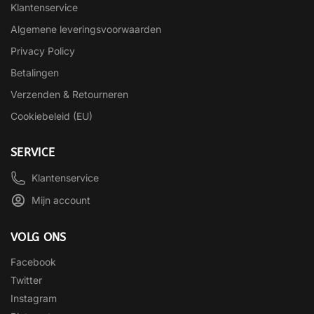
Klantenservice
Algemene leveringsvoorwaarden
Privacy Policy
Betalingen
Verzenden & Retourneren
Cookiebeleid (EU)
SERVICE
Klantenservice
Mijn account
VOLG ONS
Facebook
Twitter
Instagram