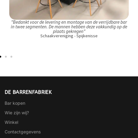
"Bedankt voor de levering en montage van de verrijdbare bar
in twee segmenten. De mannen hebben deze vakkundig op de
plaats gekregen"
Schaakvereniging - Spijkenisse
DE BARRENFABRIEK
Bar kopen
Wie zijn wij?
Winkel
Contactgegevens