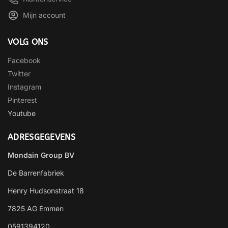
Mijn account
VOLG ONS
Facebook
Twitter
Instagram
Pinterest
Youtube
ADRESGEGEVENS
Mondain Group BV
De Barrenfabriek
Henry Hudsonstraat 18
7825 AG Emmen
0591394120