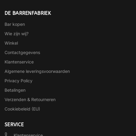
DE BARRENFABRIEK
Bar kopen
Wie zijn wij?
Winkel
Contactgegevens
Klantenservice
Algemene leveringsvoorwaarden
Privacy Policy
Betalingen
Verzenden & Retourneren
Cookiebeleid (EU)
SERVICE
Klantenservice