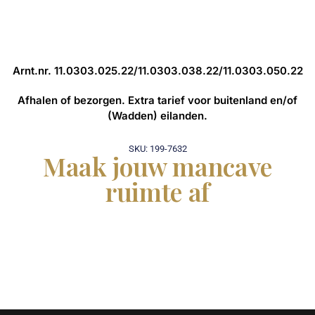
Arnt.nr. 11.0303.025.22/11.0303.038.22/11.0303.050.22
Afhalen of bezorgen. Extra tarief voor buitenland en/of
(Wadden) eilanden.
SKU: 199-7632
Maak jouw mancave
ruimte af