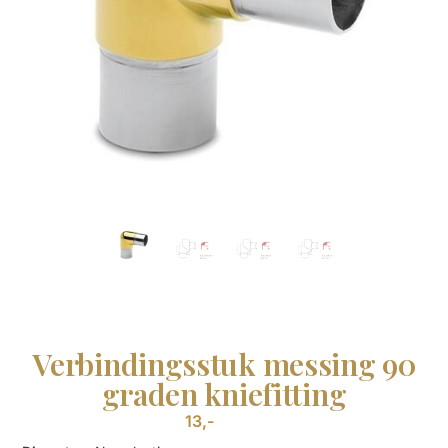
Verbindingsstuk messing 90
graden kniefitting
13,-