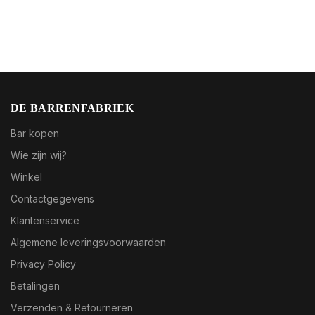
DE BARRENFABRIEK
Bar kopen
Wie zijn wij?
Winkel
Contactgegevens
Klantenservice
Algemene leveringsvoorwaarden
Privacy Policy
Betalingen
Verzenden & Retourneren