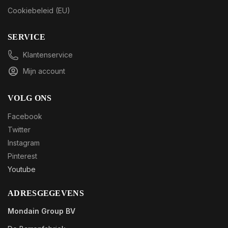
Cookiebeleid (EU)
SERVICE
Klantenservice
Mijn account
VOLG ONS
Facebook
Twitter
Instagram
Pinterest
Youtube
ADRESGEGEVENS
Mondain Group BV