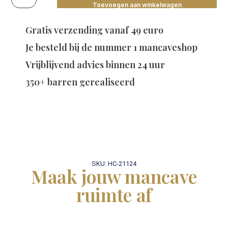
Toevoegen aan winkelwagen
Gratis verzending vanaf 49 euro
Je besteld bij de
nummer 1 mancaveshop
Vrijblijvend advies binnen 24 uur
350+ barren gerealiseerd
SKU: HC-21124
Maak jouw mancave
ruimte af