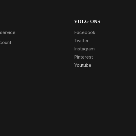
VOLG ONS
service
Facebook
Twitter
ccount
Instagram
Pinterest
Youtube