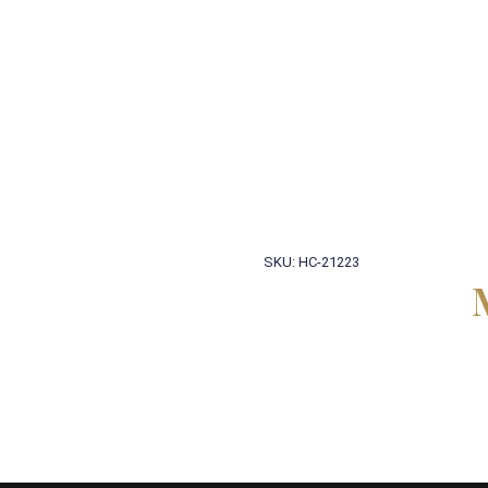
SKU: HC-21223