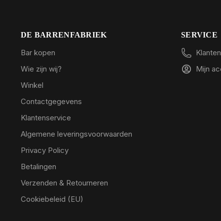
DE BARRENFABRIEK
SERVICE
Bar kopen
Klanten
Wie zijn wij?
Mijn a
Winkel
Contactgegevens
Klantenservice
Algemene leveringsvoorwaarden
Privacy Policy
Betalingen
Verzenden & Retourneren
Cookiebeleid (EU)