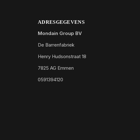
ADRESGEGEVENS
Mondain Group BV
De Barrenfabriek
Henry Hudsonstraat 18
7825 AG Emmen
0591394120