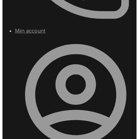
Mijn account