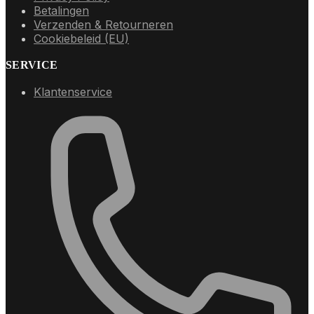
Betalingen
Verzenden & Retourneren
Cookiebeleid (EU)
SERVICE
Klantenservice