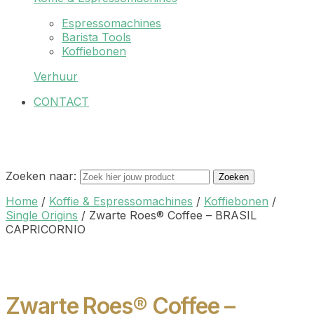
Espressomachines
Barista Tools
Koffiebonen
Verhuur
CONTACT
Zoeken naar:
Zoeken
Home
/
Koffie & Espressomachines
/
Koffiebonen
/
Single Origins
/
Zwarte Roes® Coffee – BRASIL
CAPRICORNIO
Zwarte Roes® Coffee –