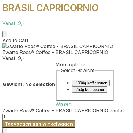
BRASIL CAPRICORNIO
Vanaf:
9,-
Add to Cart
Zwarte Roes® Coffee - BRASIL CAPRICORNIO
Vanaf:
9,-
More options
Select Gewicht
1000g koffiebonen
Gewicht
:
No selection
250g koffiebonen
Wissen
Zwarte Roes® Coffee - BRASIL CAPRICORNIO aantal
Toevoegen aan winkelwagen