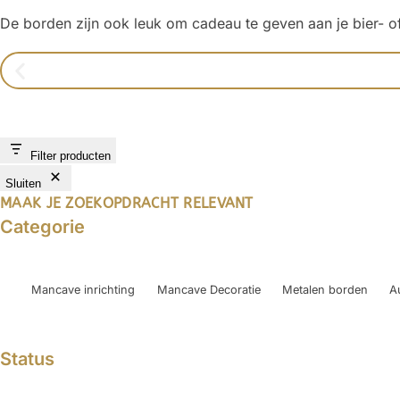
De borden zijn ook leuk om cadeau te geven aan je bier- of
Filter producten
Sluiten
MAAK JE ZOEKOPDRACHT RELEVANT
Categorie
Mancave inrichting
Mancave Decoratie
Metalen borden
A
Status