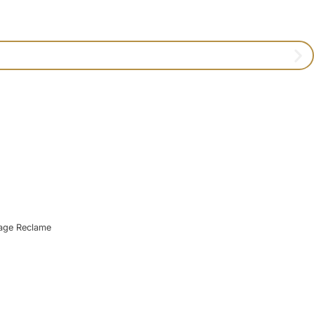
age Reclame