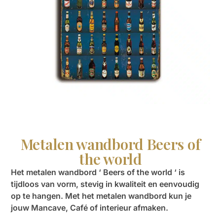
Metalen wandbord Beers of
the world
Het metalen wandbord ‘ Beers of the world ‘ is
tijdloos van vorm, stevig in kwaliteit en eenvoudig
op te hangen. Met het metalen wandbord kun je
jouw Mancave, Café of interieur afmaken.