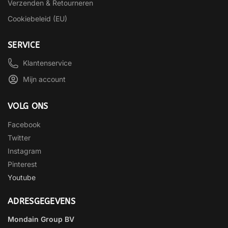
Verzenden & Retourneren
Cookiebeleid (EU)
SERVICE
Klantenservice
Mijn account
VOLG ONS
Facebook
Twitter
Instagram
Pinterest
Youtube
ADRESGEGEVENS
Mondain Group BV