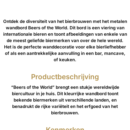
Ontdek de diversiteit van het bierbrouwen met het metalen
wandbord Beers of the World. Dit bord is een viering van
internationale bieren en toont afbeeldingen van enkele van
de meest geliefde biermerken van over de hele wereld.
Het is de perfecte wanddecoratie voor elke bierliefhebber
of als een aantrekkelijke aanvulling in een bar, mancave,
of keuken.
Productbeschrijving
“Beers of the World” brengt een stukje wereldwijde
biercultuur in je huis. Dit kleurrijke wandbord toont
bekende biermerken uit verschillende landen, en
benadrukt de rijke variëteit en het erfgoed van het
bierbrouwen.
Kenmerken