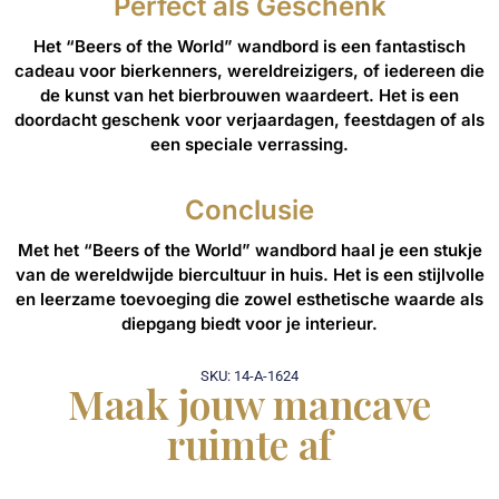
Perfect als Geschenk
Het “Beers of the World” wandbord is een fantastisch
cadeau voor bierkenners, wereldreizigers, of iedereen die
de kunst van het bierbrouwen waardeert. Het is een
doordacht geschenk voor verjaardagen, feestdagen of als
een speciale verrassing.
Conclusie
Met het “Beers of the World” wandbord haal je een stukje
van de wereldwijde biercultuur in huis. Het is een stijlvolle
en leerzame toevoeging die zowel esthetische waarde als
diepgang biedt voor je interieur.
SKU: 14-A-1624
Maak jouw mancave
ruimte af