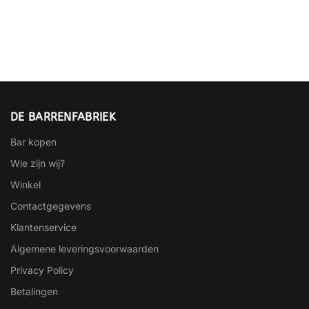
DE BARRENFABRIEK
Bar kopen
Wie zijn wij?
Winkel
Contactgegevens
Klantenservice
Algemene leveringsvoorwaarden
Privacy Policy
Betalingen