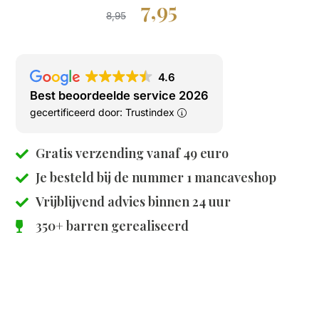
7,95
8,95
4.6
Best beoordeelde service 2026
gecertificeerd door: Trustindex
Gratis verzending vanaf 49 euro
Je besteld bij de
nummer 1 mancaveshop
Vrijblijvend advies binnen 24 uur
350+ barren gerealiseerd