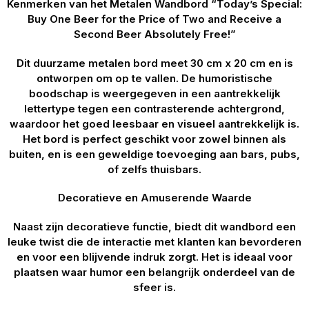
Kenmerken van het Metalen Wandbord “Today’s Special:
Buy One Beer for the Price of Two and Receive a
Second Beer Absolutely Free!”
Dit duurzame metalen bord meet 30 cm x 20 cm en is
ontworpen om op te vallen. De humoristische
boodschap is weergegeven in een aantrekkelijk
lettertype tegen een contrasterende achtergrond,
waardoor het goed leesbaar en visueel aantrekkelijk is.
Het bord is perfect geschikt voor zowel binnen als
buiten, en is een geweldige toevoeging aan bars, pubs,
of zelfs thuisbars.
Decoratieve en Amuserende Waarde
Naast zijn decoratieve functie, biedt dit wandbord een
leuke twist die de interactie met klanten kan bevorderen
en voor een blijvende indruk zorgt. Het is ideaal voor
plaatsen waar humor een belangrijk onderdeel van de
sfeer is.