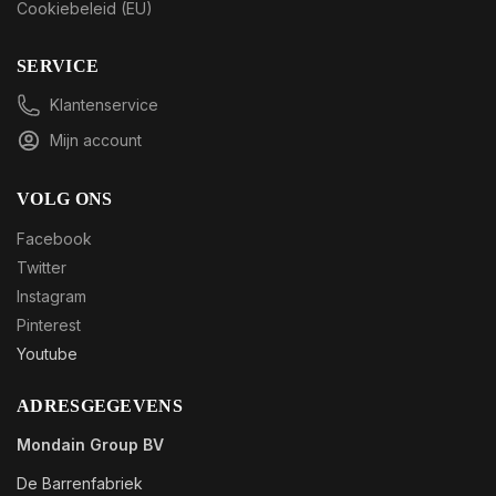
Cookiebeleid (EU)
SERVICE
Klantenservice
Mijn account
VOLG ONS
Facebook
Twitter
Instagram
Pinterest
Youtube
ADRESGEGEVENS
Mondain Group BV
De Barrenfabriek