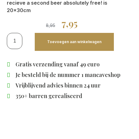
recieve a second beer absolutely free! is
20x30cm
7,95
8,95
Toevoegen aan winkelwagen
Gratis verzending vanaf 49 euro
Je besteld bij de
nummer 1 mancaveshop
Vrijblijvend advies binnen 24 uur
350+ barren gerealiseerd