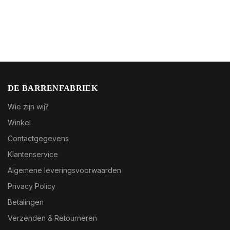
DE BARRENFABRIEK
Wie zijn wij?
Winkel
Contactgegevens
Klantenservice
Algemene leveringsvoorwaarden
Privacy Policy
Betalingen
Verzenden & Retourneren