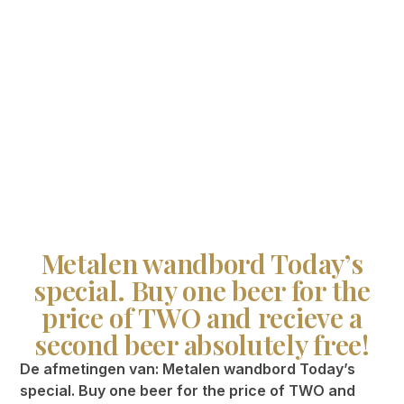
Metalen wandbord Today’s
special. Buy one beer for the
price of TWO and recieve a
second beer absolutely free!
De afmetingen van: Metalen wandbord Today’s
special. Buy one beer for the price of TWO and